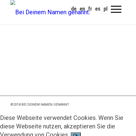
©2018 BEI DEINEM NAMEN GENANNT
Diese Webseite verwendet Cookies. Wenn Sie
diese Webseite nutzen, akzeptieren Sie die
Verwendung von Cookies.
Ok