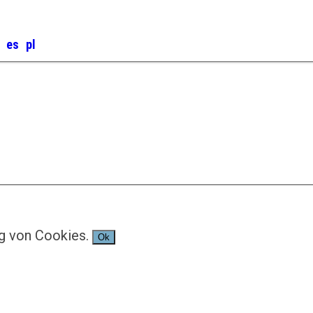
g von Cookies.
Ok