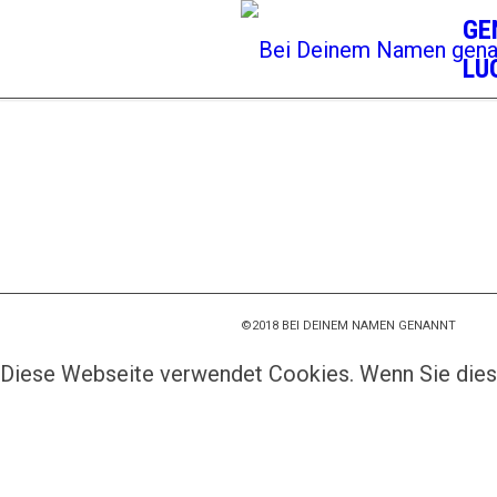
GE
LU
©2018 BEI DEINEM NAMEN GENANNT
Diese Webseite verwendet Cookies. Wenn Sie dies