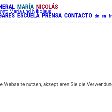
NERAL
MARÍA
NICOLÁS
GARES
ESCUELA
PRENSA
CONTACTO
e Webseite nutzen, akzeptieren Sie die Verwendun