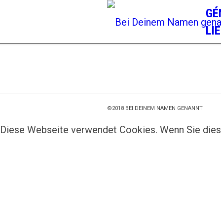
GÉ
LI
©2018 BEI DEINEM NAMEN GENANNT
Diese Webseite verwendet Cookies. Wenn Sie dies