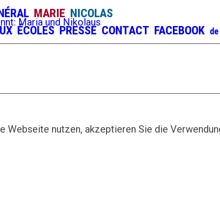
NÉRAL
MARIE
NICOLAS
EUX
ÉCOLES
PRESSE
CONTACT
FACEBOOK
e Webseite nutzen, akzeptieren Sie die Verwendun