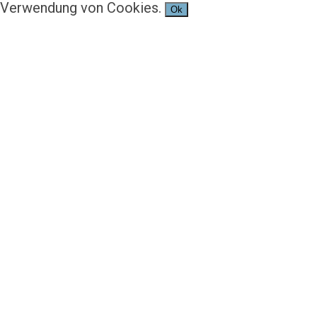
Verwendung von Cookies.
Ok