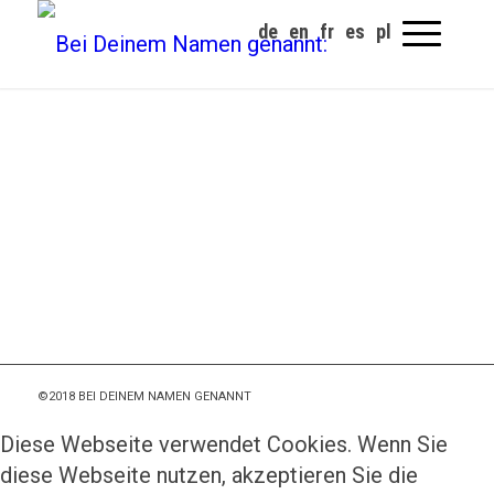
©2018 BEI DEINEM NAMEN GENANNT
Diese Webseite verwendet Cookies. Wenn Sie
diese Webseite nutzen, akzeptieren Sie die