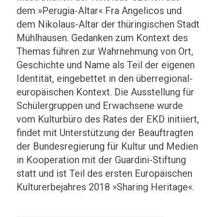
dem »Perugia-Altar« Fra Angelicos und
dem Nikolaus-Altar der thüringischen Stadt
Mühlhausen. Gedanken zum Kontext des
Themas führen zur Wahrnehmung von Ort,
Geschichte und Name als Teil der eigenen
Identität, eingebettet in den überregional-
europäischen Kontext. Die Ausstellung für
Schülergruppen und Erwachsene wurde
vom Kulturbüro des Rates der EKD initiiert,
findet mit Unterstützung der Beauftragten
der Bundesregierung für Kultur und Medien
in Kooperation mit der Guardini-Stiftung
statt und ist Teil des ersten Europäischen
Kulturerbejahres 2018 »Sharing Heritage«.