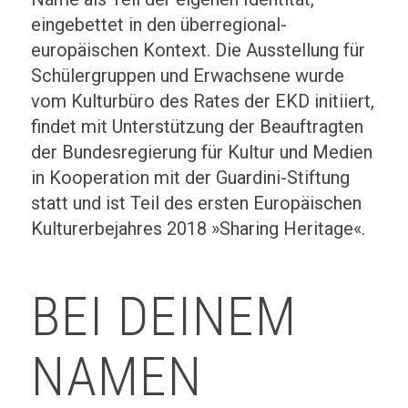
eingebettet in den überregional-
europäischen Kontext. Die Ausstellung für
Schülergruppen und Erwachsene wurde
vom Kulturbüro des Rates der EKD initiiert,
findet mit Unterstützung der Beauftragten
der Bundesregierung für Kultur und Medien
in Kooperation mit der Guardini-Stiftung
statt und ist Teil des ersten Europäischen
Kulturerbejahres 2018 »Sharing Heritage«.
BEI DEINEM
NAMEN