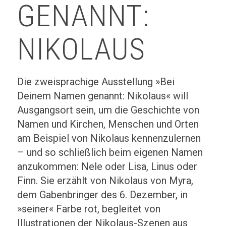
GENANNT:
NIKOLAUS
Die zweisprachige Ausstellung »Bei
Deinem Namen genannt: Nikolaus« will
Ausgangsort sein, um die Geschichte von
Namen und Kirchen, Menschen und Orten
am Beispiel von Nikolaus kennenzulernen
– und so schließlich beim eigenen Namen
anzukommen: Nele oder Lisa, Linus oder
Finn. Sie erzählt von Nikolaus von Myra,
dem Gabenbringer des 6. Dezember, in
»seiner« Farbe rot, begleitet von
Illustrationen der Nikolaus-Szenen aus