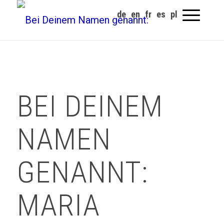
BEI DEINEM
NAMEN
GENANNT:
MARIA