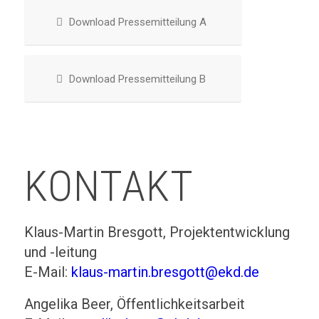
Download Pressemitteilung A
Download Pressemitteilung B
KONTAKT
Klaus-Martin Bresgott, Projektentwicklung
und -leitung
E-Mail:
klaus-martin.bresgott@ekd.de
Angelika Beer, Öffentlichkeitsarbeit