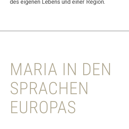
des eigenen Lebens und einer Region.
MARIA IN DEN
SPRACHEN
EUROPAS