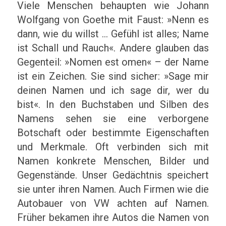
Viele Menschen behaupten wie Johann
Wolfgang von Goethe mit Faust: »Nenn es
dann, wie du willst … Gefühl ist alles; Name
ist Schall und Rauch«. Andere glauben das
Gegenteil: »Nomen est omen« – der Name
ist ein Zeichen. Sie sind sicher: »Sage mir
deinen Namen und ich sage dir, wer du
bist«. In den Buchstaben und Silben des
Namens sehen sie eine verborgene
Botschaft oder bestimmte Eigenschaften
und Merkmale. Oft verbinden sich mit
Namen konkrete Menschen, Bilder und
Gegenstände. Unser Gedächtnis speichert
sie unter ihren Namen. Auch Firmen wie die
Autobauer von VW achten auf Namen.
Früher bekamen ihre Autos die Namen von