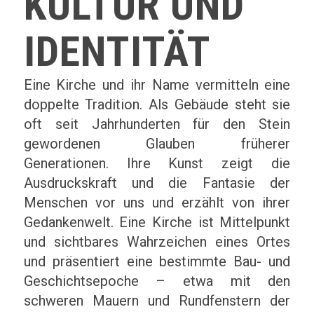
KULTUR UND
IDENTITÄT
Eine Kirche und ihr Name vermitteln eine
doppelte Tradition. Als Gebäude steht sie
oft seit Jahrhunderten für den Stein
gewordenen Glauben früherer
Generationen. Ihre Kunst zeigt die
Ausdruckskraft und die Fantasie der
Menschen vor uns und erzählt von ihrer
Gedankenwelt. Eine Kirche ist Mittelpunkt
und sichtbares Wahrzeichen eines Ortes
und präsentiert eine bestimmte Bau- und
Geschichtsepoche – etwa mit den
schweren Mauern und Rundfenstern der