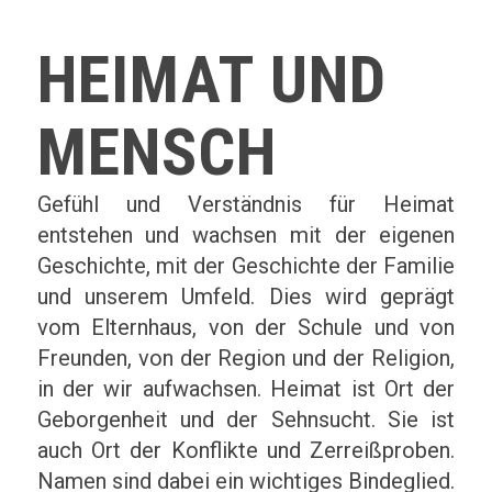
HEIMAT UND
MENSCH
Gefühl und Verständnis für Heimat
entstehen und wachsen mit der eigenen
Geschichte, mit der Geschichte der Familie
und unserem Umfeld. Dies wird geprägt
vom Elternhaus, von der Schule und von
Freunden, von der Region und der Religion,
in der wir aufwachsen. Heimat ist Ort der
Geborgenheit und der Sehnsucht. Sie ist
auch Ort der Konflikte und Zerreißproben.
Namen sind dabei ein wichtiges Bindeglied.