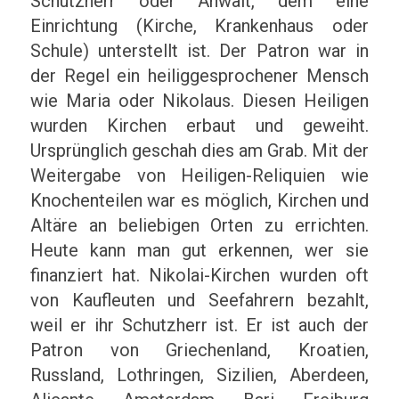
Schutzherr oder Anwalt, dem eine
Einrichtung (Kirche, Krankenhaus oder
Schule) unterstellt ist. Der Patron war in
der Regel ein heiliggesprochener Mensch
wie Maria oder Nikolaus. Diesen Heiligen
wurden Kirchen erbaut und geweiht.
Ursprünglich geschah dies am Grab. Mit der
Weitergabe von Heiligen-Reliquien wie
Knochenteilen war es möglich, Kirchen und
Altäre an beliebigen Orten zu errichten.
Heute kann man gut erkennen, wer sie
finanziert hat. Nikolai-Kirchen wurden oft
von Kaufleuten und Seefahrern bezahlt,
weil er ihr Schutzherr ist. Er ist auch der
Patron von Griechenland, Kroatien,
Russland, Lothringen, Sizilien, Aberdeen,