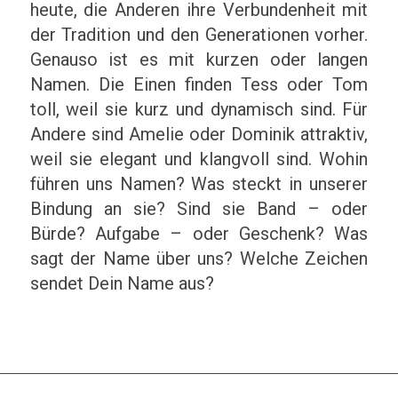
heute, die Anderen ihre Verbundenheit mit
der Tradition und den Generationen vorher.
Genauso ist es mit kurzen oder langen
Namen. Die Einen finden Tess oder Tom
toll, weil sie kurz und dynamisch sind. Für
Andere sind Amelie oder Dominik attraktiv,
weil sie elegant und klangvoll sind. Wohin
führen uns Namen? Was steckt in unserer
Bindung an sie? Sind sie Band – oder
Bürde? Aufgabe – oder Geschenk? Was
sagt der Name über uns? Welche Zeichen
sendet Dein Name aus?