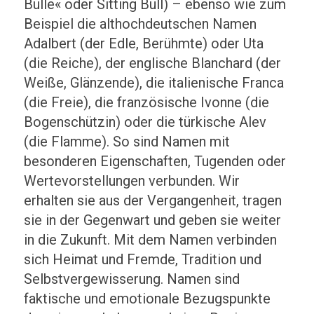
Bulle« oder Sitting Bull) – ebenso wie zum
Beispiel die althochdeutschen Namen
Adalbert (der Edle, Berühmte) oder Uta
(die Reiche), der englische Blanchard (der
Weiße, Glänzende), die italienische Franca
(die Freie), die französische Ivonne (die
Bogenschützin) oder die türkische Alev
(die Flamme). So sind Namen mit
besonderen Eigenschaften, Tugenden oder
Wertevorstellungen verbunden. Wir
erhalten sie aus der Vergangenheit, tragen
sie in der Gegenwart und geben sie weiter
in die Zukunft. Mit dem Namen verbinden
sich Heimat und Fremde, Tradition und
Selbstvergewisserung. Namen sind
faktische und emotionale Bezugspunkte