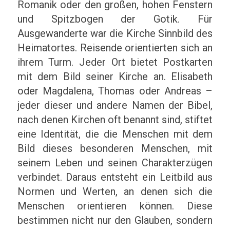
Romanik oder den großen, hohen Fenstern
und Spitzbogen der Gotik. Für
Ausgewanderte war die Kirche Sinnbild des
Heimatortes. Reisende orientierten sich an
ihrem Turm. Jeder Ort bietet Postkarten
mit dem Bild seiner Kirche an. Elisabeth
oder Magdalena, Thomas oder Andreas –
jeder dieser und andere Namen der Bibel,
nach denen Kirchen oft benannt sind, stiftet
eine Identität, die die Menschen mit dem
Bild dieses besonderen Menschen, mit
seinem Leben und seinen Charakterzügen
verbindet. Daraus entsteht ein Leitbild aus
Normen und Werten, an denen sich die
Menschen orientieren können. Diese
bestimmen nicht nur den Glauben, sondern