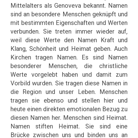
Mittelalters als Genoveva bekannt. Namen
sind an besondere Menschen geknüpft und
mit bestimmten Eigenschaften und Werten
verbunden. Sie treten immer wieder auf,
weil diese Werte den Namen Kraft und
Klang, Schönheit und Heimat geben. Auch
Kirchen tragen Namen. Es sind Namen
besonderer Menschen, die christliche
Werte vorgelebt haben und damit zum
Vorbild wurden. Sie tragen diese Namen in
die Region und unser Leben. Menschen
tragen sie ebenso und stellen hier und
heute einen direkten emotionalen Bezug zu
diesen Namen her. Menschen sind Heimat.
Namen stiften Heimat. Sie sind eine
Brücke zwischen uns und binden uns an