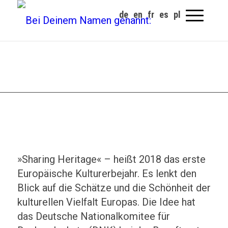
»Sharing Heritage« – heißt 2018 das erste
Europäische Kulturerbejahr. Es lenkt den
Blick auf die Schätze und die Schönheit der
kulturellen Vielfalt Europas. Die Idee hat
das Deutsche Nationalkomitee für