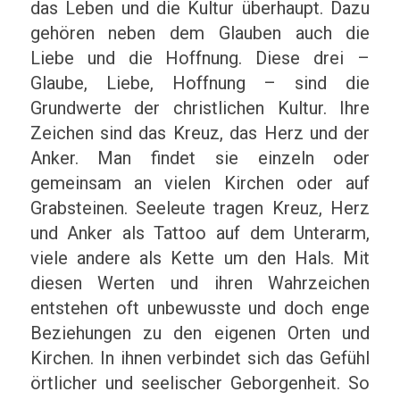
das Leben und die Kultur überhaupt. Dazu
gehören neben dem Glauben auch die
Liebe und die Hoffnung. Diese drei –
Glaube, Liebe, Hoffnung – sind die
Grundwerte der christlichen Kultur. Ihre
Zeichen sind das Kreuz, das Herz und der
Anker. Man findet sie einzeln oder
gemeinsam an vielen Kirchen oder auf
Grabsteinen. Seeleute tragen Kreuz, Herz
und Anker als Tattoo auf dem Unterarm,
viele andere als Kette um den Hals. Mit
diesen Werten und ihren Wahrzeichen
entstehen oft unbewusste und doch enge
Beziehungen zu den eigenen Orten und
Kirchen. In ihnen verbindet sich das Gefühl
örtlicher und seelischer Geborgenheit. So