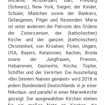
Alicante, Amsterdam, Bari, Freiburg
(Schweiz), New York, Siegen, der Kinder,
Schüler, Mädchen sowie der Bankiers,
Gefangenen, Pilger und Reisenden. Maria
ist unter anderem die Patronin des Ordens
der Zisterzienser, der (katholischen)
Kirche und der ganzen (katholischen)
Christenheit, von Kroatien, Polen, Ungarn,
USA, Bayern, Katalonien, Aachen, Breda
sowie der Jungfrauen, Priester,
Hebammen, Gastwirte, Köche, Töpfer,
Schiffer und der Verirrten. Die Ausstellung
»Bei Deinem Namen genannt« wird 2018 in
jedem Bundesland Deutschlands in je einer
Nikolaus- und parallel in einer Marienkirche
gezeigt. Die ausgewählten Kirchen stehen