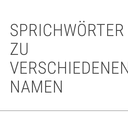
SPRICHWÖRTER
ZU
VERSCHIEDENE
NAMEN