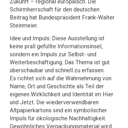
Zukunft – regional europäisch. Die
Schirmherrschaft für den deutschen
Beitrag hat Bundespräsident Frank-Walter
Steinmeier.
Idee und Impuls: Diese Ausstellung ist
keine prall gefüllte Informationsinsel,
sondern ein Impuls zur Selbst- und
Weiterbeschäftigung. Das Thema ist gut
überschaubar und schnell zu erfassen.
Es richtet sich auf die Wahrnehmung von
Name, Ort und Geschichte als Teil der
eigenen Wirklichkeit und Identität im Hier
und Jetzt. Die wiederverwendbaren
Altpapierkartons sind ein symbolischer
Impuls für ökologische Nachhaltigkeit.
Gewöhnliches Verpackungsmaterial wird