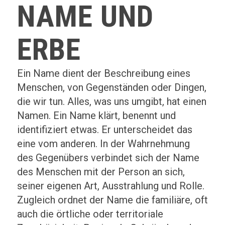
NAME UND
ERBE
Ein Name dient der Beschreibung eines
Menschen, von Gegenständen oder Dingen,
die wir tun. Alles, was uns umgibt, hat einen
Namen. Ein Name klärt, benennt und
identifiziert etwas. Er unterscheidet das
eine vom anderen. In der Wahrnehmung
des Gegenübers verbindet sich der Name
des Menschen mit der Person an sich,
seiner eigenen Art, Ausstrahlung und Rolle.
Zugleich ordnet der Name die familiäre, oft
auch die örtliche oder territoriale