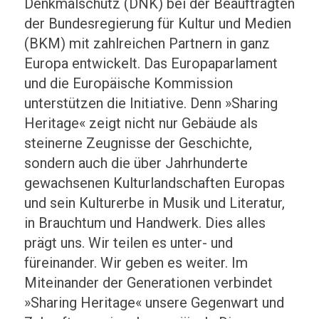
Denkmalschutz (DNK) bei der Beauftragten
der Bundesregierung für Kultur und Medien
(BKM) mit zahlreichen Partnern in ganz
Europa entwickelt. Das Europaparlament
und die Europäische Kommission
unterstützen die Initiative. Denn »Sharing
Heritage« zeigt nicht nur Gebäude als
steinerne Zeugnisse der Geschichte,
sondern auch die über Jahrhunderte
gewachsenen Kulturlandschaften Europas
und sein Kulturerbe in Musik und Literatur,
in Brauchtum und Handwerk. Dies alles
prägt uns. Wir teilen es unter- und
füreinander. Wir geben es weiter. Im
Miteinander der Generationen verbindet
»Sharing Heritage« unsere Gegenwart und