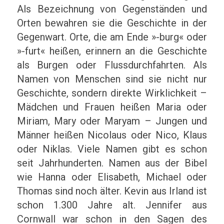
Als Bezeichnung von Gegenständen und
Orten bewahren sie die Geschichte in der
Gegenwart. Orte, die am Ende »-burg« oder
»-furt« heißen, erinnern an die Geschichte
als Burgen oder Flussdurchfahrten. Als
Namen von Menschen sind sie nicht nur
Geschichte, sondern direkte Wirklichkeit –
Mädchen und Frauen heißen Maria oder
Miriam, Mary oder Maryam – Jungen und
Männer heißen Nicolaus oder Nico, Klaus
oder Niklas. Viele Namen gibt es schon
seit Jahrhunderten. Namen aus der Bibel
wie Hanna oder Elisabeth, Michael oder
Thomas sind noch älter. Kevin aus Irland ist
schon 1.300 Jahre alt. Jennifer aus
Cornwall war schon in den Sagen des