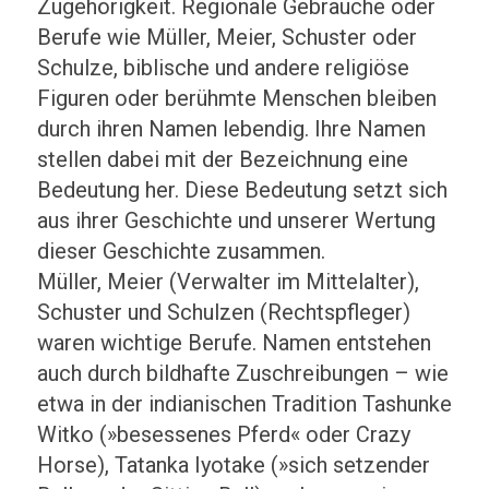
Zugehörigkeit. Regionale Gebräuche oder
Berufe wie Müller, Meier, Schuster oder
Schulze, biblische und andere religiöse
Figuren oder berühmte Menschen bleiben
durch ihren Namen lebendig. Ihre Namen
stellen dabei mit der Bezeichnung eine
Bedeutung her. Diese Bedeutung setzt sich
aus ihrer Geschichte und unserer Wertung
dieser Geschichte zusammen.
Müller, Meier (Verwalter im Mittelalter),
Schuster und Schulzen (Rechtspfleger)
waren wichtige Berufe. Namen entstehen
auch durch bildhafte Zuschreibungen – wie
etwa in der indianischen Tradition Tashunke
Witko (»besessenes Pferd« oder Crazy
Horse), Tatanka Iyotake (»sich setzender