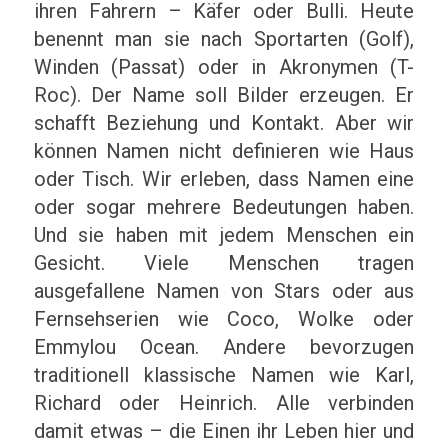
ihren Fahrern – Käfer oder Bulli. Heute
benennt man sie nach Sportarten (Golf),
Winden (Passat) oder in Akronymen (T-
Roc). Der Name soll Bilder erzeugen. Er
schafft Beziehung und Kontakt. Aber wir
können Namen nicht definieren wie Haus
oder Tisch. Wir erleben, dass Namen eine
oder sogar mehrere Bedeutungen haben.
Und sie haben mit jedem Menschen ein
Gesicht. Viele Menschen tragen
ausgefallene Namen von Stars oder aus
Fernsehserien wie Coco, Wolke oder
Emmylou Ocean. Andere bevorzugen
traditionell klassische Namen wie Karl,
Richard oder Heinrich. Alle verbinden
damit etwas – die Einen ihr Leben hier und