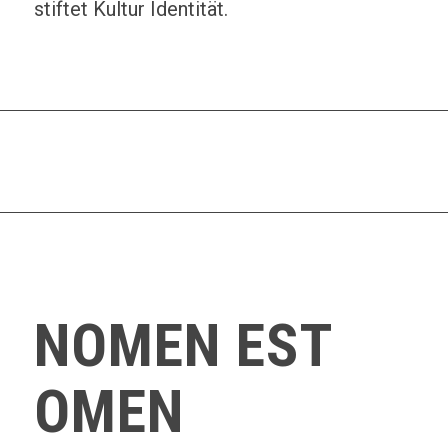
stiftet Kultur Identität.
NOMEN EST
OMEN