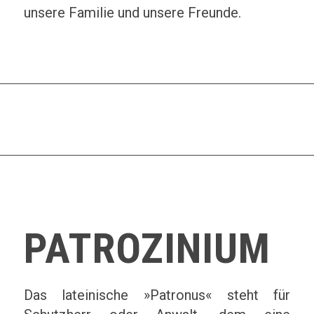
unsere Familie und unsere Freunde.
PATROZINIUM
Das lateinische »Patronus« steht für