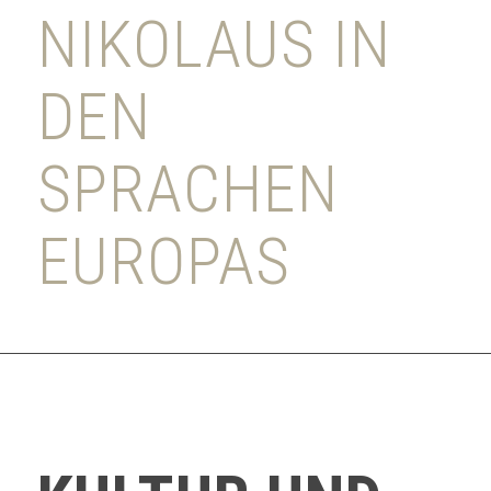
NIKOLAUS IN
DEN
SPRACHEN
EUROPAS