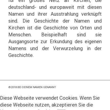
für ein großes Netz an Kirchen, die
deutschland- und europaweit mit diesen
Namen und ihrer Ausstrahlung verknüpft
sind. Die Geschichte der Namen und
Kirchen ist die Geschichte von Orten und
Menschen. Beispielhaft sind sie
Ausgangsorte zur Erkundung des eigenen
Namens und der Verwurzelung in der
Geschichte.
©2018 BEI DEINEM NAMEN GENANNT
Diese Webseite verwendet Cookies. Wenn Sie
diese Webseite nutzen, akzeptieren Sie die