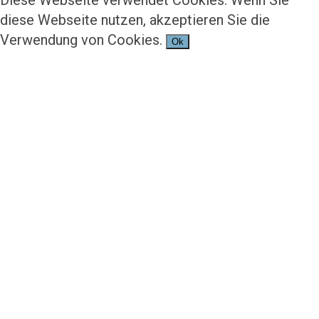
Diese Webseite verwendet Cookies. Wenn Sie
diese Webseite nutzen, akzeptieren Sie die
Verwendung von Cookies.
Ok