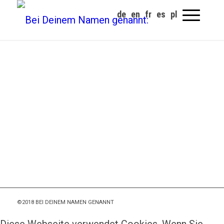
©2018 BEI DEINEM NAMEN GENANNT