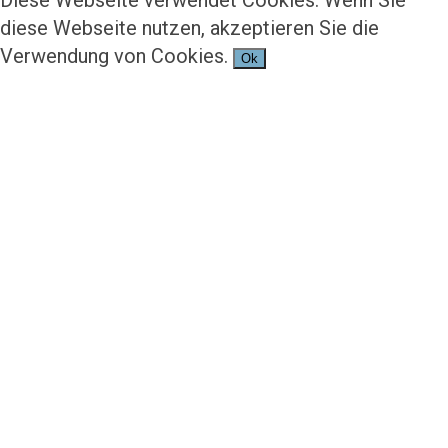
Diese Webseite verwendet Cookies. Wenn Sie
diese Webseite nutzen, akzeptieren Sie die
Verwendung von Cookies.
Ok