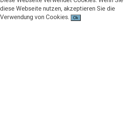
Diese Webseite verwendet Cookies. Wenn Sie
diese Webseite nutzen, akzeptieren Sie die
Verwendung von Cookies.
Ok