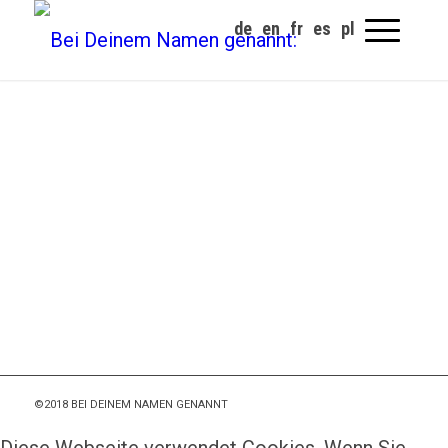
©2018 BEI DEINEM NAMEN GENANNT