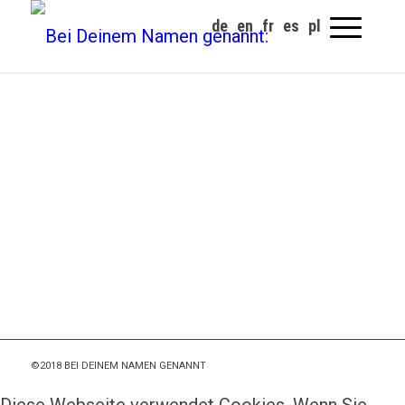
©2018 BEI DEINEM NAMEN GENANNT