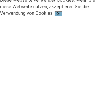
Diese Webseite verwendet Cookies. Wenn Sie
diese Webseite nutzen, akzeptieren Sie die
Verwendung von Cookies.
Ok