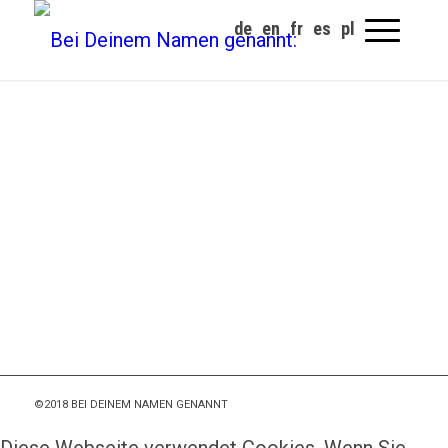
©2018 BEI DEINEM NAMEN GENANNT