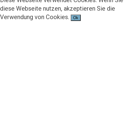
Diese Webseite verwendet Cookies. Wenn Sie
diese Webseite nutzen, akzeptieren Sie die
Verwendung von Cookies.
Ok