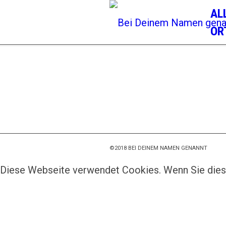
AL
OR
©2018 BEI DEINEM NAMEN GENANNT
Diese Webseite verwendet Cookies. Wenn Sie dies