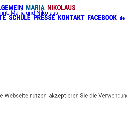
LGEMEIN
MARIA
NIKOLAUS
TE
SCHULE
PRESSE
KONTAKT
FACEBOOK
e Webseite nutzen, akzeptieren Sie die Verwendun